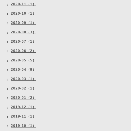
2020-11（1）
2020-10（1）
2020-09（1）
2020-08（3）
2020-07（1）
2020-06（2）
2020-05（5）
2020-04（9）
2020-03（1）
2020-02（1）
2020-01（2）
2019-12（1）
2019-11（1）
2019-10（1）