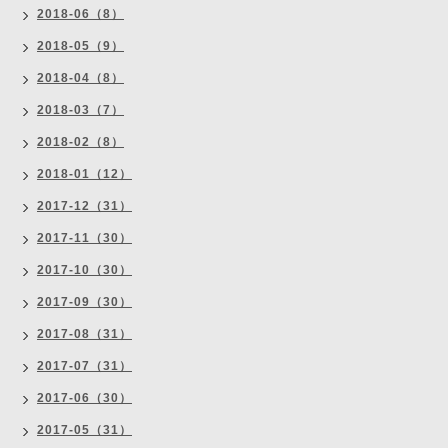
2018-06（8）
2018-05（9）
2018-04（8）
2018-03（7）
2018-02（8）
2018-01（12）
2017-12（31）
2017-11（30）
2017-10（30）
2017-09（30）
2017-08（31）
2017-07（31）
2017-06（30）
2017-05（31）