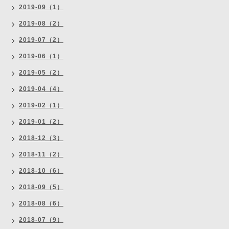
2019-09（1）
2019-08（2）
2019-07（2）
2019-06（1）
2019-05（2）
2019-04（4）
2019-02（1）
2019-01（2）
2018-12（3）
2018-11（2）
2018-10（6）
2018-09（5）
2018-08（6）
2018-07（9）