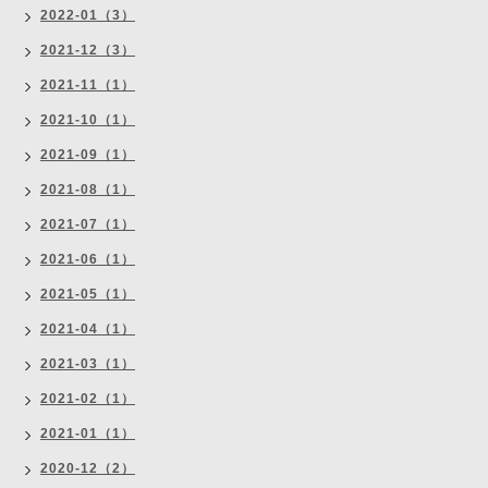
2022-01（3）
2021-12（3）
2021-11（1）
2021-10（1）
2021-09（1）
2021-08（1）
2021-07（1）
2021-06（1）
2021-05（1）
2021-04（1）
2021-03（1）
2021-02（1）
2021-01（1）
2020-12（2）