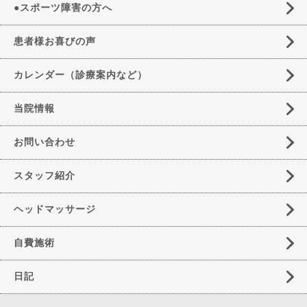
●スポーツ障害の方へ
患者様お喜びの声
カレンダー（診療案内など）
当院情報
お問い合わせ
スタッフ紹介
ヘッドマッサージ
自費施術
日記