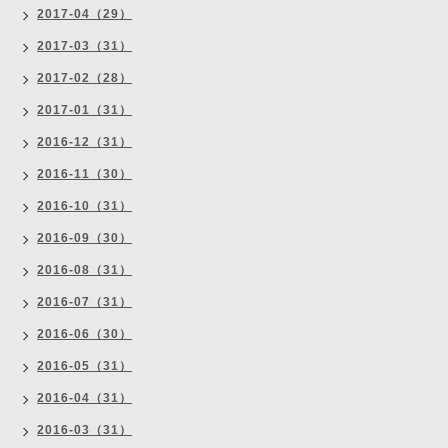
2017-04（29）
2017-03（31）
2017-02（28）
2017-01（31）
2016-12（31）
2016-11（30）
2016-10（31）
2016-09（30）
2016-08（31）
2016-07（31）
2016-06（30）
2016-05（31）
2016-04（31）
2016-03（31）