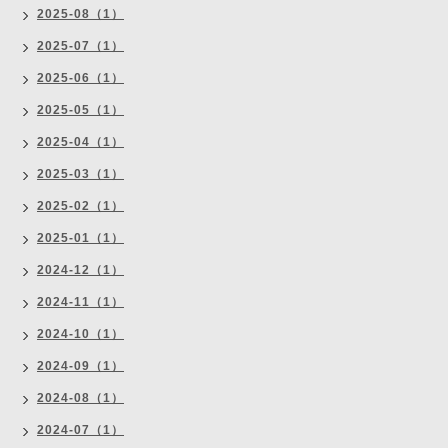
2025-08（1）
2025-07（1）
2025-06（1）
2025-05（1）
2025-04（1）
2025-03（1）
2025-02（1）
2025-01（1）
2024-12（1）
2024-11（1）
2024-10（1）
2024-09（1）
2024-08（1）
2024-07（1）