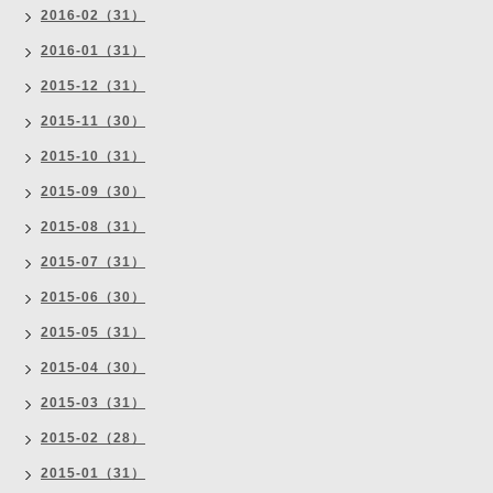
2016-02（31）
2016-01（31）
2015-12（31）
2015-11（30）
2015-10（31）
2015-09（30）
2015-08（31）
2015-07（31）
2015-06（30）
2015-05（31）
2015-04（30）
2015-03（31）
2015-02（28）
2015-01（31）