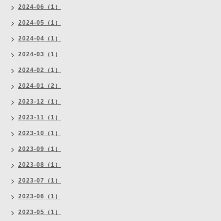
2024-06（1）
2024-05（1）
2024-04（1）
2024-03（1）
2024-02（1）
2024-01（2）
2023-12（1）
2023-11（1）
2023-10（1）
2023-09（1）
2023-08（1）
2023-07（1）
2023-06（1）
2023-05（1）