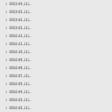
2023-04（1）
2023-03（1）
2023-02（1）
2023-01（1）
2022-12（1）
2022-11（1）
2022-10（1）
2022-09（1）
2022-08（1）
2022-07（2）
2022-05（1）
2022-04（1）
2022-03（1）
2022-02（1）