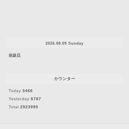
2026.08.09 Sunday
休診日
カウンター
Today
5466
Yesterday
6787
Total
2923995