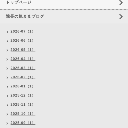
トップページ
院長の気ままブログ
2026-07（1）
2026-06（1）
2026-05（1）
2026-04（1）
2026-03（1）
2026-02（1）
2026-01（1）
2025-12（1）
2025-11（1）
2025-10（1）
2025-09（1）