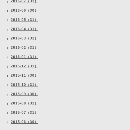
2016-07（31）
2016-06（30）
2016-05（31）
2016-04（31）
2016-03（31）
2016-02（31）
2016-01（31）
2015-12（31）
2015-11（30）
2015-10（31）
2015-09（30）
2015-08（31）
2015-07（31）
2015-06（30）