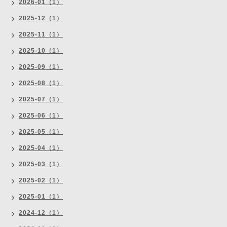
2026-01（1）
2025-12（1）
2025-11（1）
2025-10（1）
2025-09（1）
2025-08（1）
2025-07（1）
2025-06（1）
2025-05（1）
2025-04（1）
2025-03（1）
2025-02（1）
2025-01（1）
2024-12（1）