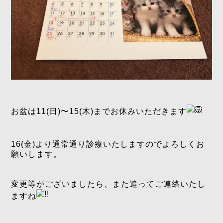
お盆は11(日)〜15(木)までお休みいただきます
16(金)より通常通り診療いたしますのでよろしくお
願いします。
変更等がございましたら、また追ってご連絡いたし
ますね