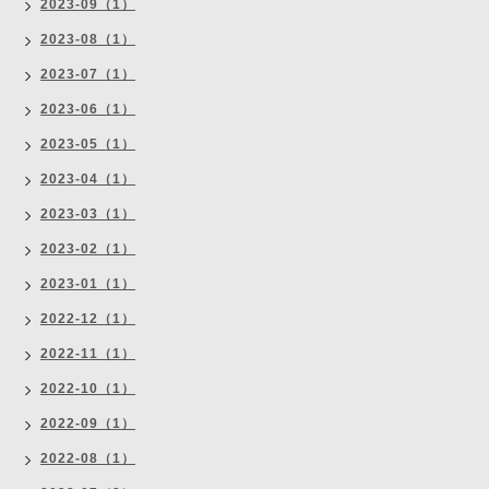
2023-09（1）
2023-08（1）
2023-07（1）
2023-06（1）
2023-05（1）
2023-04（1）
2023-03（1）
2023-02（1）
2023-01（1）
2022-12（1）
2022-11（1）
2022-10（1）
2022-09（1）
2022-08（1）