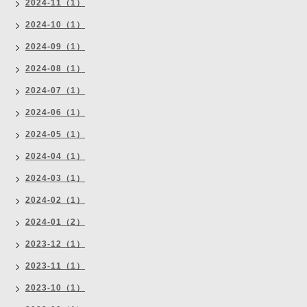
2024-11（1）
2024-10（1）
2024-09（1）
2024-08（1）
2024-07（1）
2024-06（1）
2024-05（1）
2024-04（1）
2024-03（1）
2024-02（1）
2024-01（2）
2023-12（1）
2023-11（1）
2023-10（1）