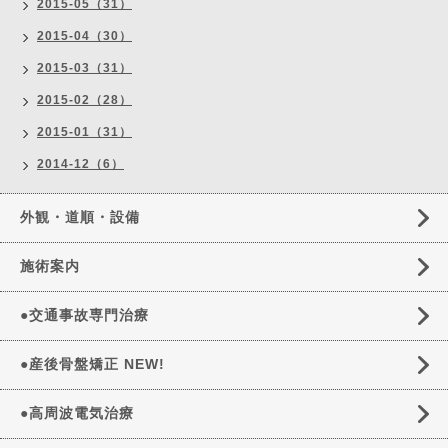
2015-05（31）
2015-04（30）
2015-03（31）
2015-02（28）
2015-01（31）
2014-12（6）
外観・道順・設備
施術案内
●交通事故専門治療
●産後骨盤矯正 NEW!
●高周波電気治療