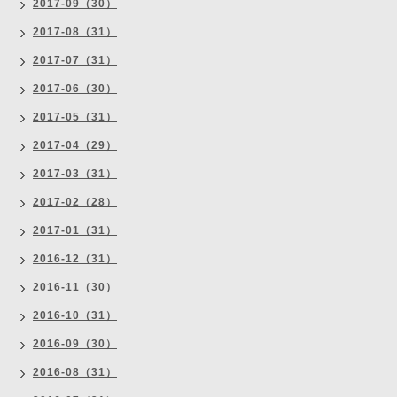
2017-09（30）
2017-08（31）
2017-07（31）
2017-06（30）
2017-05（31）
2017-04（29）
2017-03（31）
2017-02（28）
2017-01（31）
2016-12（31）
2016-11（30）
2016-10（31）
2016-09（30）
2016-08（31）