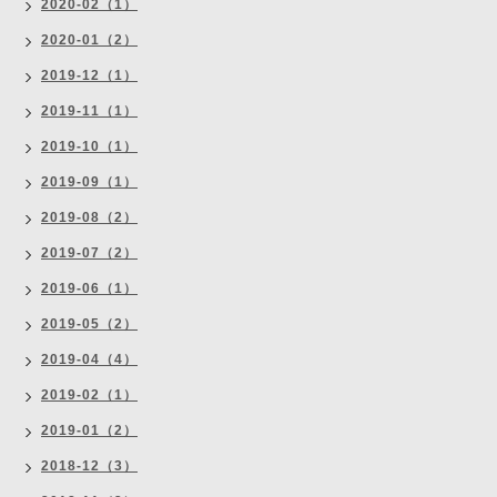
2020-02（1）
2020-01（2）
2019-12（1）
2019-11（1）
2019-10（1）
2019-09（1）
2019-08（2）
2019-07（2）
2019-06（1）
2019-05（2）
2019-04（4）
2019-02（1）
2019-01（2）
2018-12（3）