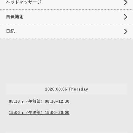
ヘッドマッサージ
自費施術
日記
2026.08.06 Thursday
08:30 ●（午前部）08:30~12:30
15:00 ●（午後部）15:00~20:00