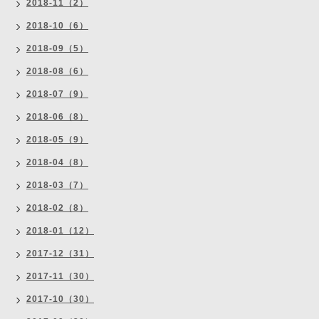
2018-11（2）
2018-10（6）
2018-09（5）
2018-08（6）
2018-07（9）
2018-06（8）
2018-05（9）
2018-04（8）
2018-03（7）
2018-02（8）
2018-01（12）
2017-12（31）
2017-11（30）
2017-10（30）