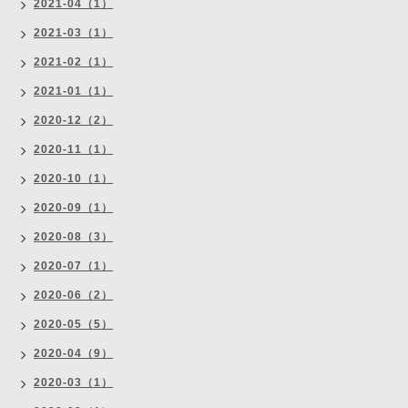
2021-04（1）
2021-03（1）
2021-02（1）
2021-01（1）
2020-12（2）
2020-11（1）
2020-10（1）
2020-09（1）
2020-08（3）
2020-07（1）
2020-06（2）
2020-05（5）
2020-04（9）
2020-03（1）