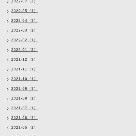
2022-07（2）
2022-05（1）
2022-04（1）
2022-03（1）
2022-02（1）
2022-01（3）
2021-12（3）
2021-11（1）
2021-10（1）
2021-09（1）
2021-08（1）
2021-07（1）
2021-06（1）
2021-05（1）