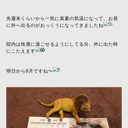
先週末くらいから一気に真夏の気温になって、お昼
に外へ出るのがおっくうになってきましたね
院内は快適に過ごせるようにしてる分、外に出た時
にこたえます
明日から8月ですね〜