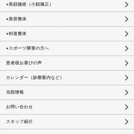
●美顔施術（小顔矯正）
●美容整体
●剣道整体
●スポーツ障害の方へ
患者様お喜びの声
カレンダー（診療案内など）
当院情報
お問い合わせ
スタッフ紹介