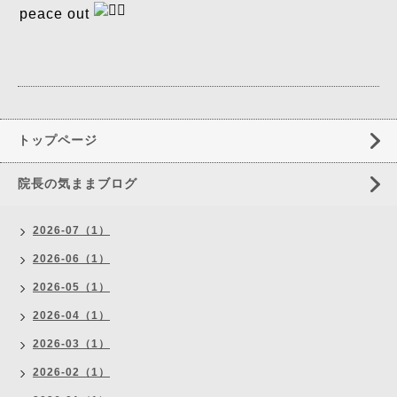
peace out
トップページ
院長の気ままブログ
2026-07（1）
2026-06（1）
2026-05（1）
2026-04（1）
2026-03（1）
2026-02（1）