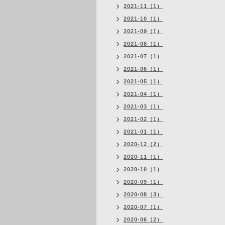
2021-11（1）
2021-10（1）
2021-09（1）
2021-08（1）
2021-07（1）
2021-06（1）
2021-05（1）
2021-04（1）
2021-03（1）
2021-02（1）
2021-01（1）
2020-12（2）
2020-11（1）
2020-10（1）
2020-09（1）
2020-08（3）
2020-07（1）
2020-06（2）