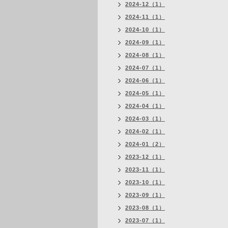
2024-12（1）
2024-11（1）
2024-10（1）
2024-09（1）
2024-08（1）
2024-07（1）
2024-06（1）
2024-05（1）
2024-04（1）
2024-03（1）
2024-02（1）
2024-01（2）
2023-12（1）
2023-11（1）
2023-10（1）
2023-09（1）
2023-08（1）
2023-07（1）