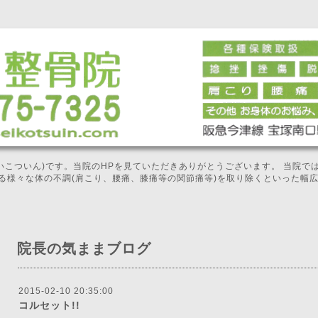
せいこついん)です。当院のHPを見ていただきありがとうございます。 当院
る様々な体の不調(肩こり、腰痛、膝痛等の関節痛等)を取り除くといった幅
院長の気ままブログ
2015-02-10 20:35:00
コルセット!!