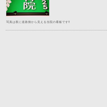
写真は夜に道路側から見える当院の看板です‼︎