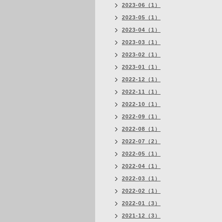
2023-06（1）
2023-05（1）
2023-04（1）
2023-03（1）
2023-02（1）
2023-01（1）
2022-12（1）
2022-11（1）
2022-10（1）
2022-09（1）
2022-08（1）
2022-07（2）
2022-05（1）
2022-04（1）
2022-03（1）
2022-02（1）
2022-01（3）
2021-12（3）