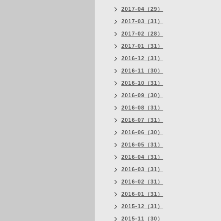
2017-04（29）
2017-03（31）
2017-02（28）
2017-01（31）
2016-12（31）
2016-11（30）
2016-10（31）
2016-09（30）
2016-08（31）
2016-07（31）
2016-06（30）
2016-05（31）
2016-04（31）
2016-03（31）
2016-02（31）
2016-01（31）
2015-12（31）
2015-11（30）