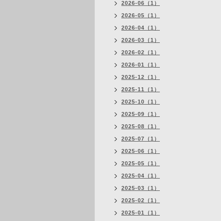
2026-06（1）
2026-05（1）
2026-04（1）
2026-03（1）
2026-02（1）
2026-01（1）
2025-12（1）
2025-11（1）
2025-10（1）
2025-09（1）
2025-08（1）
2025-07（1）
2025-06（1）
2025-05（1）
2025-04（1）
2025-03（1）
2025-02（1）
2025-01（1）