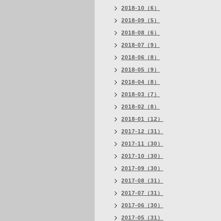
2018-10（6）
2018-09（5）
2018-08（6）
2018-07（9）
2018-06（8）
2018-05（9）
2018-04（8）
2018-03（7）
2018-02（8）
2018-01（12）
2017-12（31）
2017-11（30）
2017-10（30）
2017-09（30）
2017-08（31）
2017-07（31）
2017-06（30）
2017-05（31）