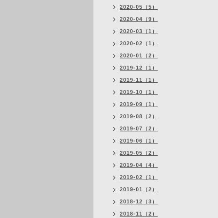
2020-05（5）
2020-04（9）
2020-03（1）
2020-02（1）
2020-01（2）
2019-12（1）
2019-11（1）
2019-10（1）
2019-09（1）
2019-08（2）
2019-07（2）
2019-06（1）
2019-05（2）
2019-04（4）
2019-02（1）
2019-01（2）
2018-12（3）
2018-11（2）