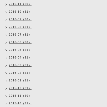
2016-11（30）
2016-10（31）
2016-09（30）
2016-08（31）
2016-07（31）
2016-06（30）
2016-05（31）
2016-04（31）
2016-03（31）
2016-02（31）
2016-01（31）
2015-12（31）
2015-11（30）
2015-10（31）