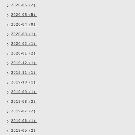
2020-06（2）
2020-05（5）
2020-04（9）
2020-03（1）
2020-02（1）
2020-01（2）
2019-12（1）
2019-11（1）
2019-10（1）
2019-09（1）
2019-08（2）
2019-07（2）
2019-06（1）
2019-05（2）