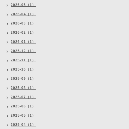
2026-05（1）
2026-04（1）
2026-03（1）
2026-02（1）
2026-01（1）
2025-12（1）
2025-11（1）
2025-10（1）
2025-09（1）
2025-08（1）
2025-07（1）
2025-06（1）
2025-05（1）
2025-04（1）