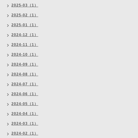
2025-03（1）
2025-02（1）
2025-01（1）
2024-12（1）
2024-11（1）
2024-10（1）
2024-09（1）
2024-08（1）
2024-07（1）
2024-06（1）
2024-05（1）
2024-04（1）
2024-03（1）
2024-02（1）