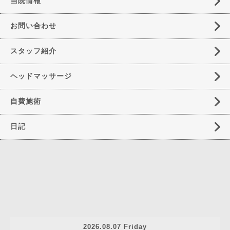
当院情報
お問い合わせ
スタッフ紹介
ヘッドマッサージ
自費施術
日記
2026.08.07 Friday