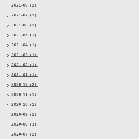
2021-08（1）
2021-07（1）
2021-06（1）
2021-05（1）
2021-04（1）
2021-03（1）
2021-02（1）
2021-01（1）
2020-12（2）
2020-11（1）
2020-10（1）
2020-09（1）
2020-08（3）
2020-07（1）