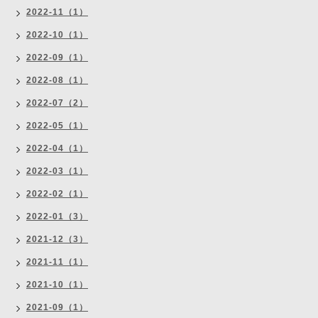
2022-11（1）
2022-10（1）
2022-09（1）
2022-08（1）
2022-07（2）
2022-05（1）
2022-04（1）
2022-03（1）
2022-02（1）
2022-01（3）
2021-12（3）
2021-11（1）
2021-10（1）
2021-09（1）