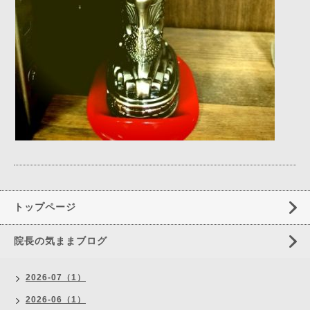
トップページ
院長の気ままブログ
2026-07（1）
2026-06（1）