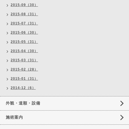
2015-09（30）
2015-08（31）
2015-07（31）
2015-06（30）
2015-05（31）
2015-04（30）
2015-03（31）
2015-02（28）
2015-01（31）
2014-12（6）
外観・道順・設備
施術案内