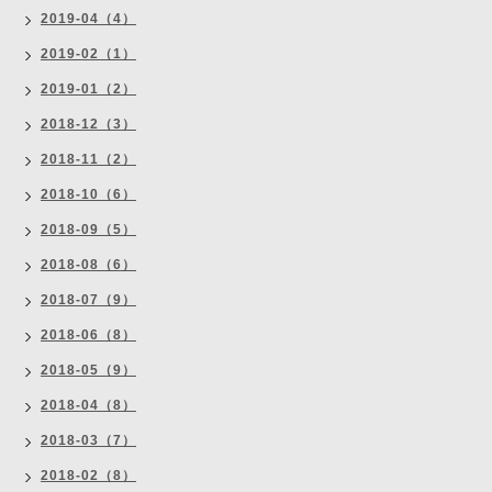
2019-04（4）
2019-02（1）
2019-01（2）
2018-12（3）
2018-11（2）
2018-10（6）
2018-09（5）
2018-08（6）
2018-07（9）
2018-06（8）
2018-05（9）
2018-04（8）
2018-03（7）
2018-02（8）