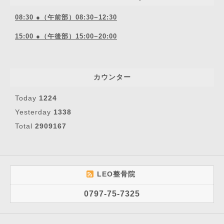
08:30 ●（午前部）08:30~12:30
15:00 ●（午後部）15:00~20:00
カウンター
Today
1224
Yesterday
1338
Total
2909167
LEO整骨院
0797-75-7325