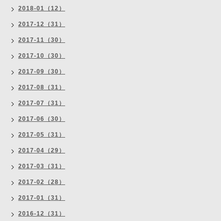
2018-01（12）
2017-12（31）
2017-11（30）
2017-10（30）
2017-09（30）
2017-08（31）
2017-07（31）
2017-06（30）
2017-05（31）
2017-04（29）
2017-03（31）
2017-02（28）
2017-01（31）
2016-12（31）