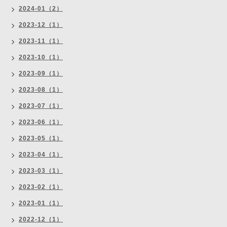
2024-01（2）
2023-12（1）
2023-11（1）
2023-10（1）
2023-09（1）
2023-08（1）
2023-07（1）
2023-06（1）
2023-05（1）
2023-04（1）
2023-03（1）
2023-02（1）
2023-01（1）
2022-12（1）