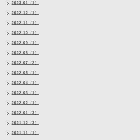
2023-01（1）
2022-12（1）
2022-11（1）
2022-10（1）
2022-09（1）
2022-08（1）
2022-07（2）
2022-05（1）
2022-04（1）
2022-03（1）
2022-02（1）
2022-01（3）
2021-12（3）
2021-11（1）