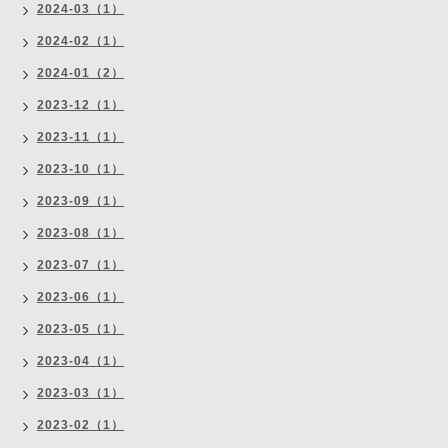
2024-03（1）
2024-02（1）
2024-01（2）
2023-12（1）
2023-11（1）
2023-10（1）
2023-09（1）
2023-08（1）
2023-07（1）
2023-06（1）
2023-05（1）
2023-04（1）
2023-03（1）
2023-02（1）