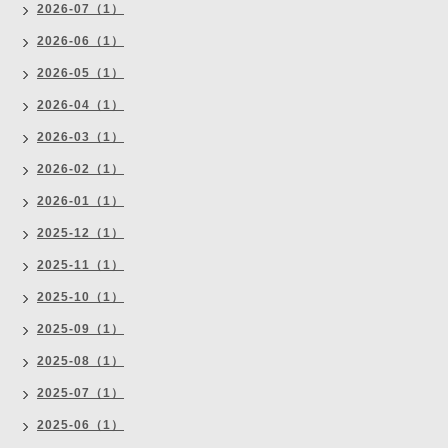
2026-07（1）
2026-06（1）
2026-05（1）
2026-04（1）
2026-03（1）
2026-02（1）
2026-01（1）
2025-12（1）
2025-11（1）
2025-10（1）
2025-09（1）
2025-08（1）
2025-07（1）
2025-06（1）