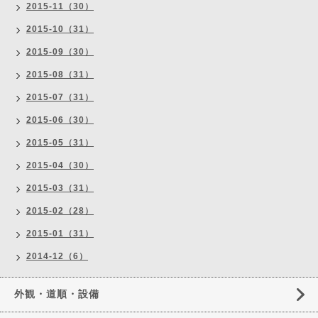
2015-11（30）
2015-10（31）
2015-09（30）
2015-08（31）
2015-07（31）
2015-06（30）
2015-05（31）
2015-04（30）
2015-03（31）
2015-02（28）
2015-01（31）
2014-12（6）
外観・道順・設備