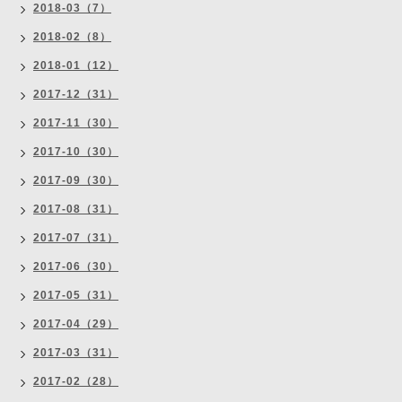
2018-03（7）
2018-02（8）
2018-01（12）
2017-12（31）
2017-11（30）
2017-10（30）
2017-09（30）
2017-08（31）
2017-07（31）
2017-06（30）
2017-05（31）
2017-04（29）
2017-03（31）
2017-02（28）