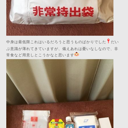
中身は最低限これはいるだろうと思うものばかりでした
だい
ぶ意識が薄れてきていますが、備えあれは憂いなしなので、非
常食など用意しとこうかなと思います