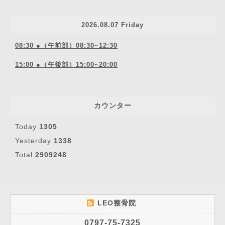
2026.08.07 Friday
08:30 ●（午前部）08:30~12:30
15:00 ●（午後部）15:00~20:00
カウンター
Today
1305
Yesterday
1338
Total
2909248
LEO整骨院
0797-75-7325