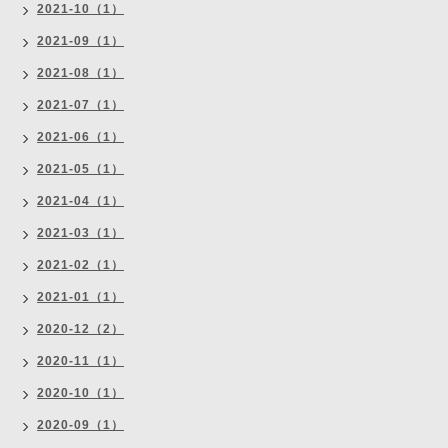
2021-10（1）
2021-09（1）
2021-08（1）
2021-07（1）
2021-06（1）
2021-05（1）
2021-04（1）
2021-03（1）
2021-02（1）
2021-01（1）
2020-12（2）
2020-11（1）
2020-10（1）
2020-09（1）