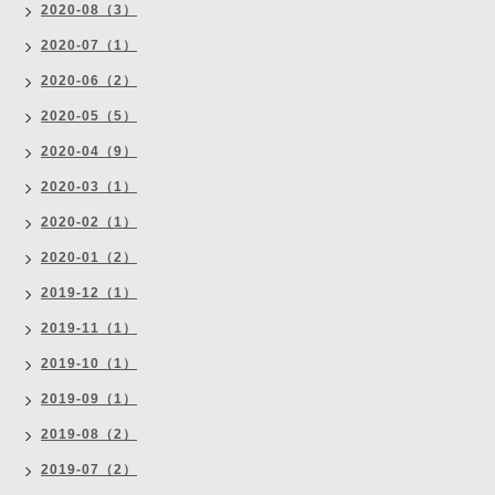
2020-08（3）
2020-07（1）
2020-06（2）
2020-05（5）
2020-04（9）
2020-03（1）
2020-02（1）
2020-01（2）
2019-12（1）
2019-11（1）
2019-10（1）
2019-09（1）
2019-08（2）
2019-07（2）