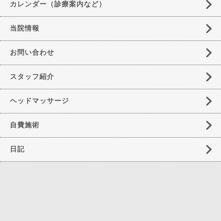
カレンダー（診療案内など）
当院情報
お問い合わせ
スタッフ紹介
ヘッドマッサージ
自費施術
日記