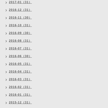
2017-01（31）
2016-12（31）
2016-11（30）
2016-10（31）
2016-09（30）
2016-08（31）
2016-07（31）
2016-06（30）
2016-05（31）
2016-04（31）
2016-03（31）
2016-02（31）
2016-01（31）
2015-12（31）