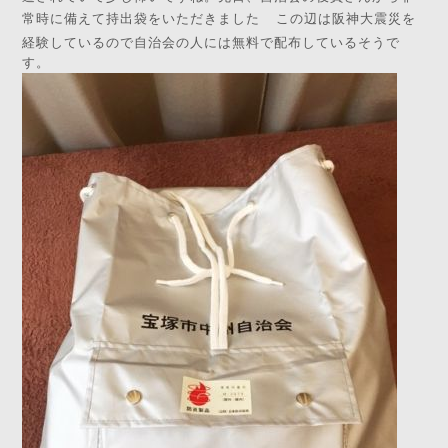
常時に備えて持出袋をいただきました
この辺は阪神大震災を
経験しているので自治会の人には無料で配布しているそうで
す。