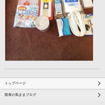
トップページ
院長の気ままブログ