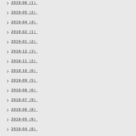
2019-06（1）
2019-05（2）
2019-04（4）
2019-02（1）
2019-01（2）
2018-12（3）
2018-11（2）
2018-10（6）
2018-09（5）
2018-08（6）
2018-07（9）
2018-06（8）
2018-05（9）
2018-04（8）