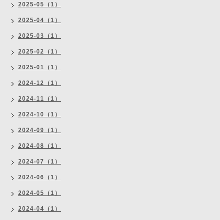
2025-05（1）
2025-04（1）
2025-03（1）
2025-02（1）
2025-01（1）
2024-12（1）
2024-11（1）
2024-10（1）
2024-09（1）
2024-08（1）
2024-07（1）
2024-06（1）
2024-05（1）
2024-04（1）