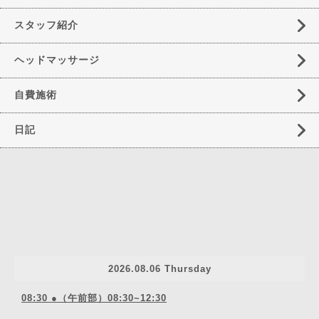
スタッフ紹介
ヘッドマッサージ
自費施術
日記
2026.08.06 Thursday
08:30 ●（午前部）08:30~12:30