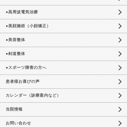
●高周波電気治療
●美顔施術（小顔矯正）
●美容整体
●剣道整体
●スポーツ障害の方へ
患者様お喜びの声
カレンダー（診療案内など）
当院情報
お問い合わせ