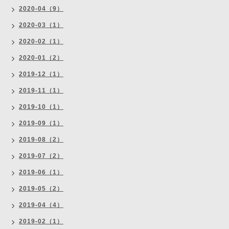
2020-04（9）
2020-03（1）
2020-02（1）
2020-01（2）
2019-12（1）
2019-11（1）
2019-10（1）
2019-09（1）
2019-08（2）
2019-07（2）
2019-06（1）
2019-05（2）
2019-04（4）
2019-02（1）