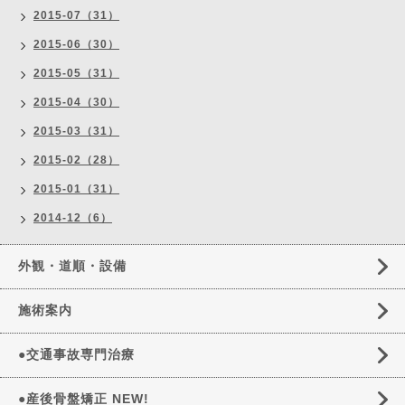
2015-07（31）
2015-06（30）
2015-05（31）
2015-04（30）
2015-03（31）
2015-02（28）
2015-01（31）
2014-12（6）
外観・道順・設備
施術案内
●交通事故専門治療
●産後骨盤矯正 NEW!