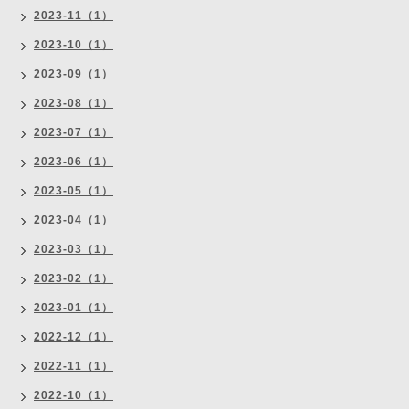
2023-11（1）
2023-10（1）
2023-09（1）
2023-08（1）
2023-07（1）
2023-06（1）
2023-05（1）
2023-04（1）
2023-03（1）
2023-02（1）
2023-01（1）
2022-12（1）
2022-11（1）
2022-10（1）