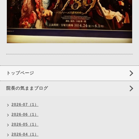
トップページ
院長の気ままブログ
2026-07（1）
2026-06（1）
2026-05（1）
2026-04（1）