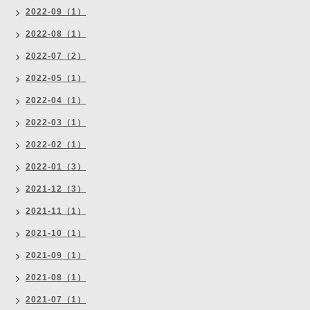
2022-09（1）
2022-08（1）
2022-07（2）
2022-05（1）
2022-04（1）
2022-03（1）
2022-02（1）
2022-01（3）
2021-12（3）
2021-11（1）
2021-10（1）
2021-09（1）
2021-08（1）
2021-07（1）