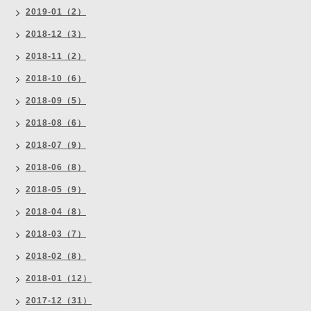
2019-01（2）
2018-12（3）
2018-11（2）
2018-10（6）
2018-09（5）
2018-08（6）
2018-07（9）
2018-06（8）
2018-05（9）
2018-04（8）
2018-03（7）
2018-02（8）
2018-01（12）
2017-12（31）