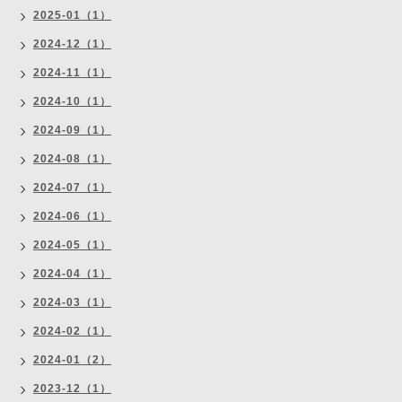
2025-01（1）
2024-12（1）
2024-11（1）
2024-10（1）
2024-09（1）
2024-08（1）
2024-07（1）
2024-06（1）
2024-05（1）
2024-04（1）
2024-03（1）
2024-02（1）
2024-01（2）
2023-12（1）