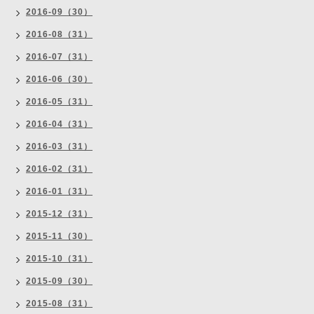
2016-09（30）
2016-08（31）
2016-07（31）
2016-06（30）
2016-05（31）
2016-04（31）
2016-03（31）
2016-02（31）
2016-01（31）
2015-12（31）
2015-11（30）
2015-10（31）
2015-09（30）
2015-08（31）