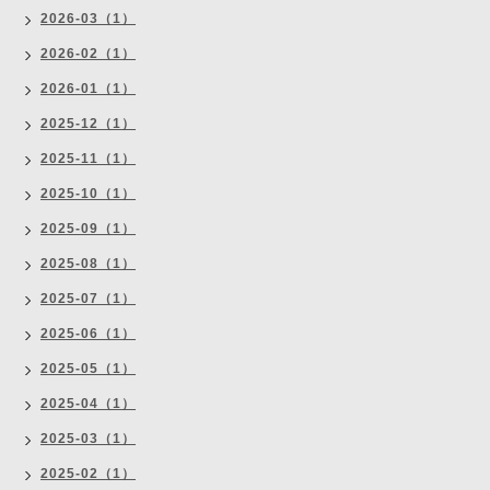
2026-03（1）
2026-02（1）
2026-01（1）
2025-12（1）
2025-11（1）
2025-10（1）
2025-09（1）
2025-08（1）
2025-07（1）
2025-06（1）
2025-05（1）
2025-04（1）
2025-03（1）
2025-02（1）