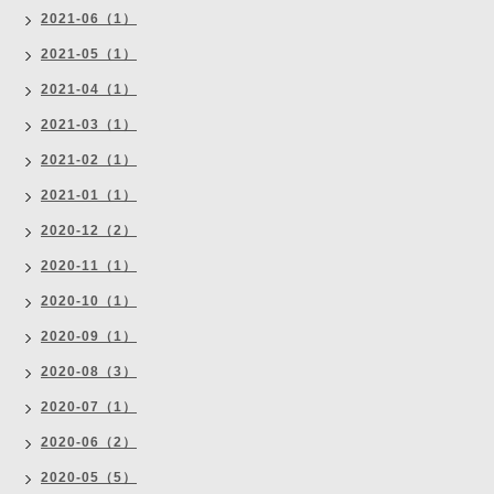
2021-06（1）
2021-05（1）
2021-04（1）
2021-03（1）
2021-02（1）
2021-01（1）
2020-12（2）
2020-11（1）
2020-10（1）
2020-09（1）
2020-08（3）
2020-07（1）
2020-06（2）
2020-05（5）