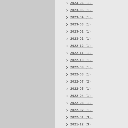
2023-06（1）
2023-05（1）
2023-04（1）
2023-03（1）
2023-02（1）
2023-01（1）
2022-12（1）
2022-11（1）
2022-10（1）
2022-09（1）
2022-08（1）
2022-07（2）
2022-05（1）
2022-04（1）
2022-03（1）
2022-02（1）
2022-01（3）
2021-12（3）