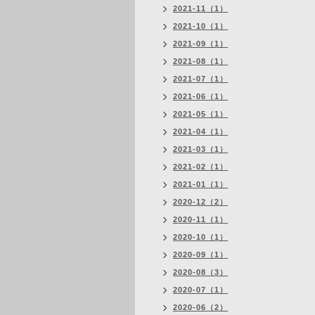
2021-11（1）
2021-10（1）
2021-09（1）
2021-08（1）
2021-07（1）
2021-06（1）
2021-05（1）
2021-04（1）
2021-03（1）
2021-02（1）
2021-01（1）
2020-12（2）
2020-11（1）
2020-10（1）
2020-09（1）
2020-08（3）
2020-07（1）
2020-06（2）