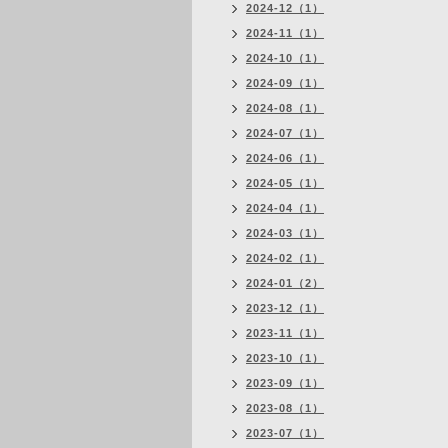
2024-12（1）
2024-11（1）
2024-10（1）
2024-09（1）
2024-08（1）
2024-07（1）
2024-06（1）
2024-05（1）
2024-04（1）
2024-03（1）
2024-02（1）
2024-01（2）
2023-12（1）
2023-11（1）
2023-10（1）
2023-09（1）
2023-08（1）
2023-07（1）