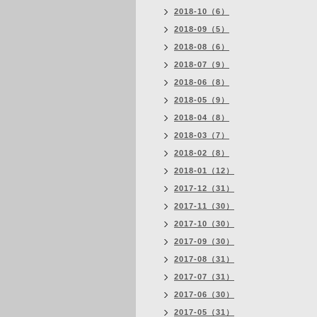
2018-10（6）
2018-09（5）
2018-08（6）
2018-07（9）
2018-06（8）
2018-05（9）
2018-04（8）
2018-03（7）
2018-02（8）
2018-01（12）
2017-12（31）
2017-11（30）
2017-10（30）
2017-09（30）
2017-08（31）
2017-07（31）
2017-06（30）
2017-05（31）