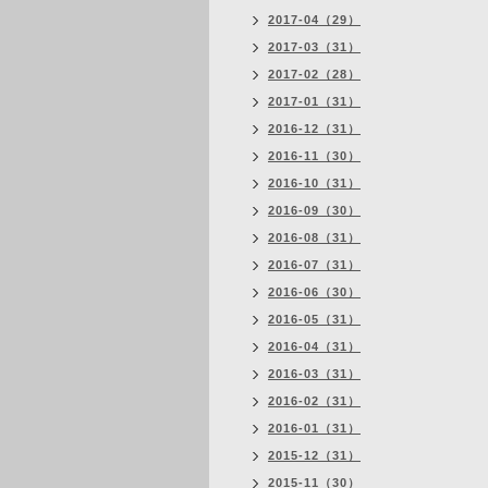
2017-04（29）
2017-03（31）
2017-02（28）
2017-01（31）
2016-12（31）
2016-11（30）
2016-10（31）
2016-09（30）
2016-08（31）
2016-07（31）
2016-06（30）
2016-05（31）
2016-04（31）
2016-03（31）
2016-02（31）
2016-01（31）
2015-12（31）
2015-11（30）