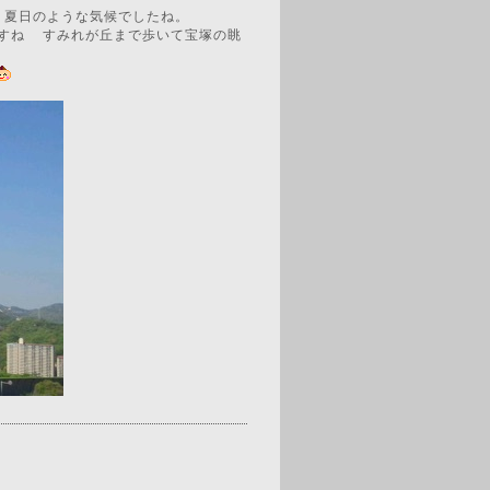
う夏日のような気候でしたね。
すね
すみれが丘まで歩いて宝塚の眺