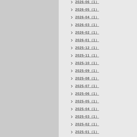
2026-06（1）
2026-05（1）
2026-04（1）
2026-03（1）
2026-02（1）
2026-01（1）
2025-12（1）
2025-11（1）
2025-10（1）
2025-09（1）
2025-08（1）
2025-07（1）
2025-06（1）
2025-05（1）
2025-04（1）
2025-03（1）
2025-02（1）
2025-01（1）