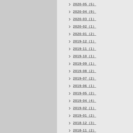
2020-05（5）
2020-04（9）
2020-03（1）
2020-02（1）
2020-01（2）
2019-12（1）
2019-11（1）
2019-10（1）
2019-09（1）
2019-08（2）
2019-07（2）
2019-06（1）
2019-05（2）
2019-04（4）
2019-02（1）
2019-01（2）
2018-12（3）
2018-11（2）