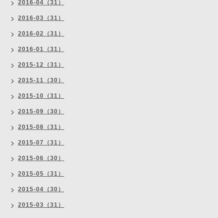
2016-04（31）
2016-03（31）
2016-02（31）
2016-01（31）
2015-12（31）
2015-11（30）
2015-10（31）
2015-09（30）
2015-08（31）
2015-07（31）
2015-06（30）
2015-05（31）
2015-04（30）
2015-03（31）