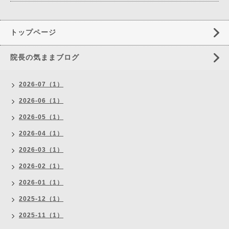
トップページ
院長の気ままブログ
2026-07（1）
2026-06（1）
2026-05（1）
2026-04（1）
2026-03（1）
2026-02（1）
2026-01（1）
2025-12（1）
2025-11（1）