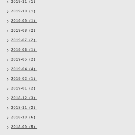
2019-11（1）
2019-10（1）
2019-09（1）
2019-08（2）
2019-07（2）
2019-06（1）
2019-05（2）
2019-04（4）
2019-02（1）
2019-01（2）
2018-12（3）
2018-11（2）
2018-10（6）
2018-09（5）