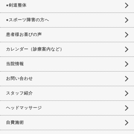
●剣道整体
●スポーツ障害の方へ
患者様お喜びの声
カレンダー（診療案内など）
当院情報
お問い合わせ
スタッフ紹介
ヘッドマッサージ
自費施術