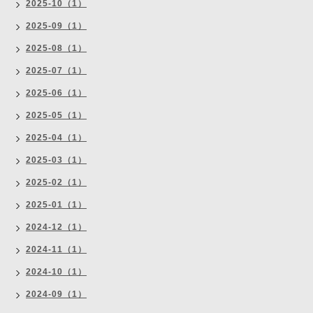
2025-10（1）
2025-09（1）
2025-08（1）
2025-07（1）
2025-06（1）
2025-05（1）
2025-04（1）
2025-03（1）
2025-02（1）
2025-01（1）
2024-12（1）
2024-11（1）
2024-10（1）
2024-09（1）