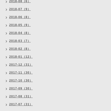
2018-08（6）
2018-07（9）
2018-06（8）
2018-05（9）
2018-04（8）
2018-03（7）
2018-02（8）
2018-01（12）
2017-12（31）
2017-11（30）
2017-10（30）
2017-09（30）
2017-08（31）
2017-07（31）