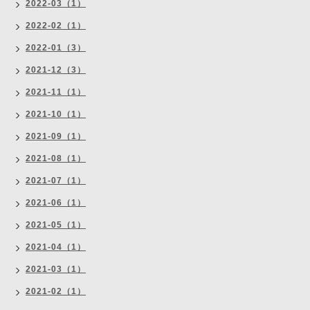
2022-03（1）
2022-02（1）
2022-01（3）
2021-12（3）
2021-11（1）
2021-10（1）
2021-09（1）
2021-08（1）
2021-07（1）
2021-06（1）
2021-05（1）
2021-04（1）
2021-03（1）
2021-02（1）