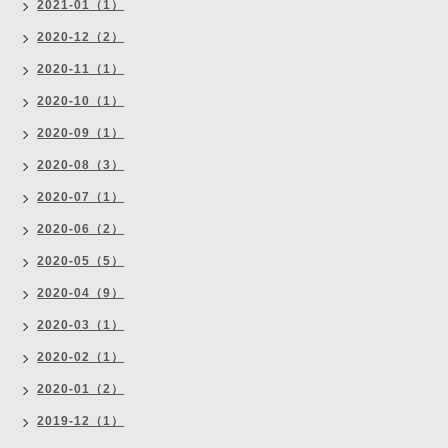
2021-01（1）
2020-12（2）
2020-11（1）
2020-10（1）
2020-09（1）
2020-08（3）
2020-07（1）
2020-06（2）
2020-05（5）
2020-04（9）
2020-03（1）
2020-02（1）
2020-01（2）
2019-12（1）