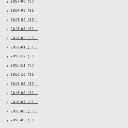
2017-06（30）
2017-05（31）
2017-04（29）
2017-03（31）
2017-02（28）
2017-01（31）
2016-12（31）
2016-11（30）
2016-10（31）
2016-09（30）
2016-08（31）
2016-07（31）
2016-06（30）
2016-05（31）