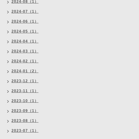
2024-08（1）
2024-07（1）
2024-06（1）
2024-05（1）
2024-04（1）
2024-03（1）
2024-02（1）
2024-01（2）
2023-12（1）
2023-11（1）
2023-10（1）
2023-09（1）
2023-08（1）
2023-07（1）