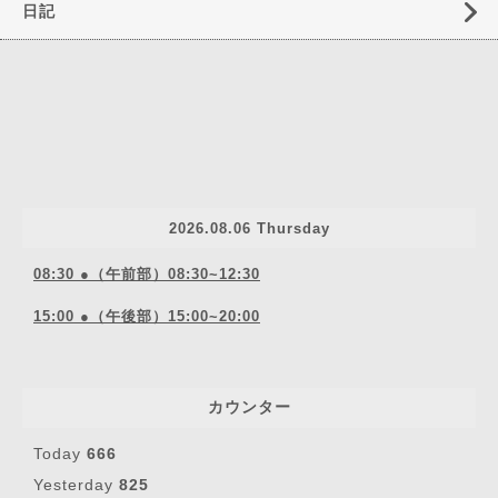
日記
2026.08.06 Thursday
08:30 ●（午前部）08:30~12:30
15:00 ●（午後部）15:00~20:00
カウンター
Today
666
Yesterday
825