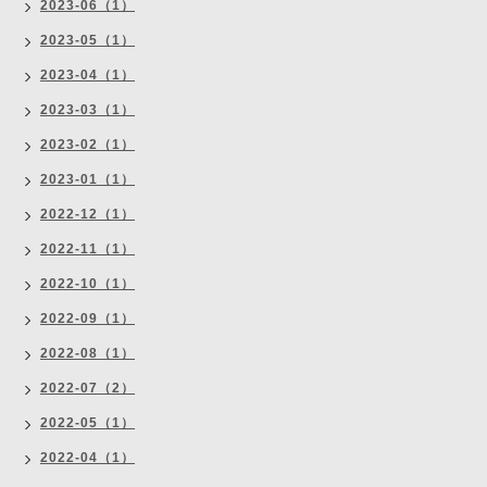
2023-06（1）
2023-05（1）
2023-04（1）
2023-03（1）
2023-02（1）
2023-01（1）
2022-12（1）
2022-11（1）
2022-10（1）
2022-09（1）
2022-08（1）
2022-07（2）
2022-05（1）
2022-04（1）