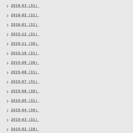
2016-03（31）
2016-02（31）
2016-01（31）
2015-12（31）
2015-11（30）
2015-10（31）
2015-09（30）
2015-08（31）
2015-07（31）
2015-06（30）
2015-05（31）
2015-04（30）
2015-03（31）
2015-02（28）