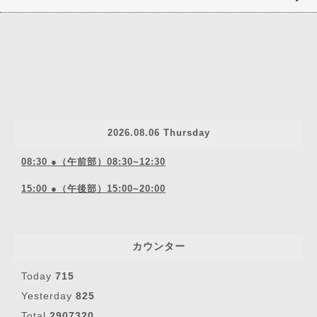
2026.08.06 Thursday
08:30 ●（午前部）08:30~12:30
15:00 ●（午後部）15:00~20:00
カウンター
Today
715
Yesterday
825
Total
2907320