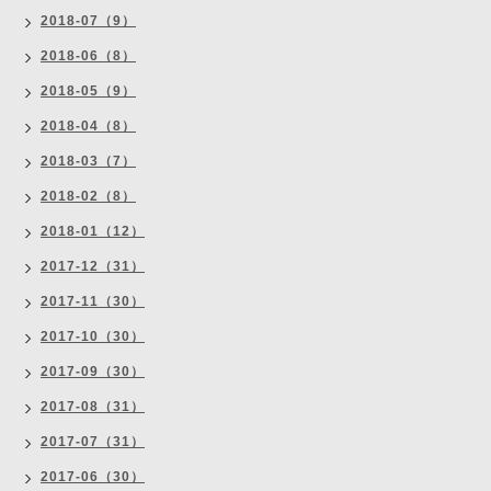
2018-07（9）
2018-06（8）
2018-05（9）
2018-04（8）
2018-03（7）
2018-02（8）
2018-01（12）
2017-12（31）
2017-11（30）
2017-10（30）
2017-09（30）
2017-08（31）
2017-07（31）
2017-06（30）