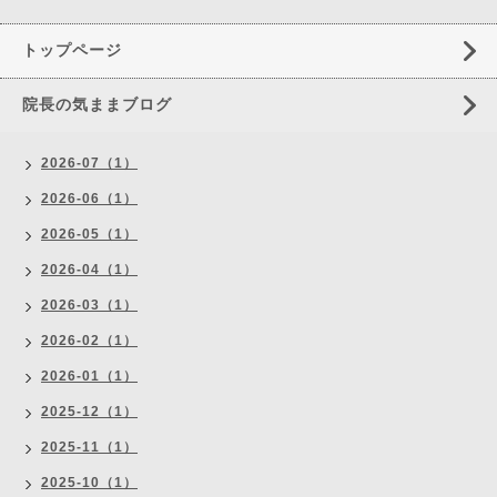
トップページ
院長の気ままブログ
2026-07（1）
2026-06（1）
2026-05（1）
2026-04（1）
2026-03（1）
2026-02（1）
2026-01（1）
2025-12（1）
2025-11（1）
2025-10（1）