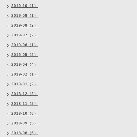
2019-10（1）
2019-09（1）
2019-08（2）
2019-07（2）
2019-06（1）
2019-05（2）
2019-04（4）
2019-02（1）
2019-01（2）
2018-12（3）
2018-11（2）
2018-10（6）
2018-09（5）
2018-08（6）