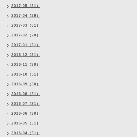
2017-05（31）
2017-04（29）
2017-03（31）
2017-02（28）
2017-01（31）
2016-12（31）
2016-11（30）
2016-10（31）
2016-09（30）
2016-08（31）
2016-07（31）
2016-06（30）
2016-05（31）
2016-04（31）