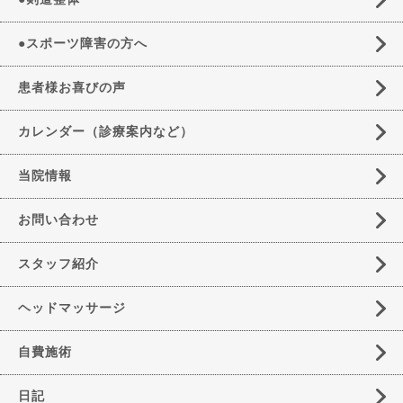
●スポーツ障害の方へ
患者様お喜びの声
カレンダー（診療案内など）
当院情報
お問い合わせ
スタッフ紹介
ヘッドマッサージ
自費施術
日記