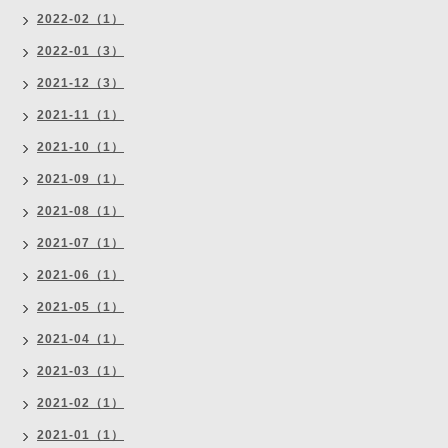
2022-02（1）
2022-01（3）
2021-12（3）
2021-11（1）
2021-10（1）
2021-09（1）
2021-08（1）
2021-07（1）
2021-06（1）
2021-05（1）
2021-04（1）
2021-03（1）
2021-02（1）
2021-01（1）