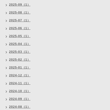
2025-09（1）
2025-08（1）
2025-07（1）
2025-06（1）
2025-05（1）
2025-04（1）
2025-03（1）
2025-02（1）
2025-01（1）
2024-12（1）
2024-11（1）
2024-10（1）
2024-09（1）
2024-08（1）