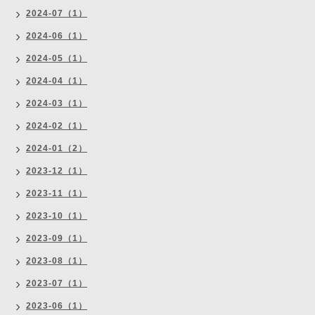
2024-07（1）
2024-06（1）
2024-05（1）
2024-04（1）
2024-03（1）
2024-02（1）
2024-01（2）
2023-12（1）
2023-11（1）
2023-10（1）
2023-09（1）
2023-08（1）
2023-07（1）
2023-06（1）