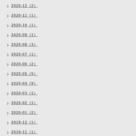
2020-12（2）
2020-11（1）
2020-10（1）
2020-09（1）
2020-08（3）
2020-07（1）
2020-06（2）
2020-05（5）
2020-04（9）
2020-03（1）
2020-02（1）
2020-01（2）
2019-12（1）
2019-11（1）