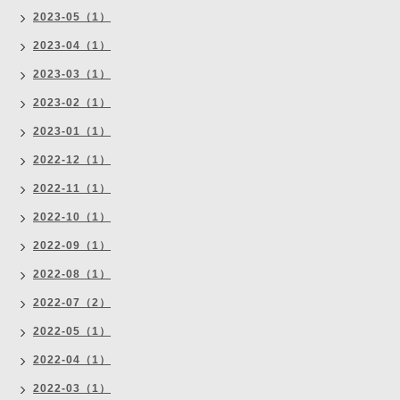
2023-05（1）
2023-04（1）
2023-03（1）
2023-02（1）
2023-01（1）
2022-12（1）
2022-11（1）
2022-10（1）
2022-09（1）
2022-08（1）
2022-07（2）
2022-05（1）
2022-04（1）
2022-03（1）