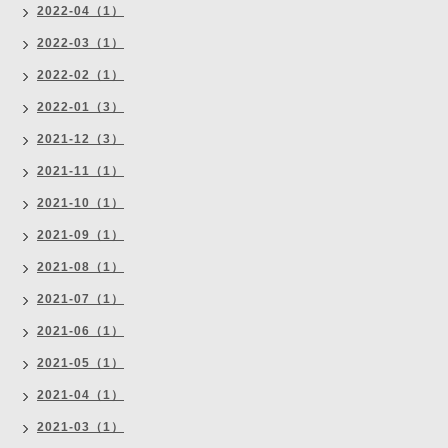
2022-04（1）
2022-03（1）
2022-02（1）
2022-01（3）
2021-12（3）
2021-11（1）
2021-10（1）
2021-09（1）
2021-08（1）
2021-07（1）
2021-06（1）
2021-05（1）
2021-04（1）
2021-03（1）