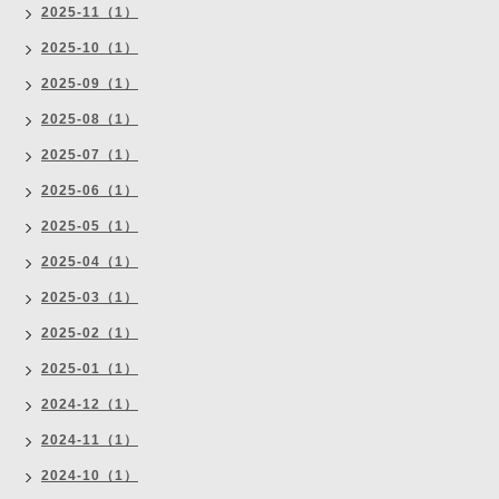
2025-11（1）
2025-10（1）
2025-09（1）
2025-08（1）
2025-07（1）
2025-06（1）
2025-05（1）
2025-04（1）
2025-03（1）
2025-02（1）
2025-01（1）
2024-12（1）
2024-11（1）
2024-10（1）