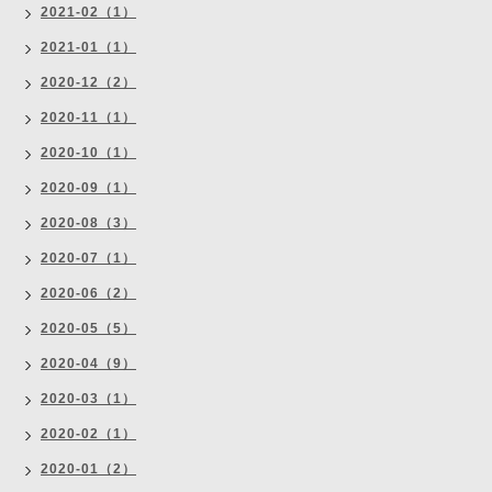
2021-02（1）
2021-01（1）
2020-12（2）
2020-11（1）
2020-10（1）
2020-09（1）
2020-08（3）
2020-07（1）
2020-06（2）
2020-05（5）
2020-04（9）
2020-03（1）
2020-02（1）
2020-01（2）