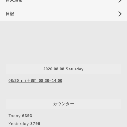
日記
2026.08.08 Saturday
08:30 ●（土曜）08:30~14:00
カウンター
Today
6393
Yesterday
3799