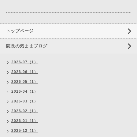
トップページ
院長の気ままブログ
2026-07（1）
2026-06（1）
2026-05（1）
2026-04（1）
2026-03（1）
2026-02（1）
2026-01（1）
2025-12（1）