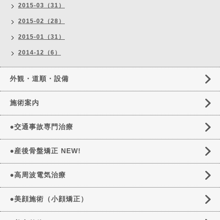
2015-03（31）
2015-02（28）
2015-01（31）
2014-12（6）
外観・道順・設備
施術案内
●交通事故専門治療
●産後骨盤矯正 NEW!
●高周波電気治療
●美顔施術（小顔矯正）