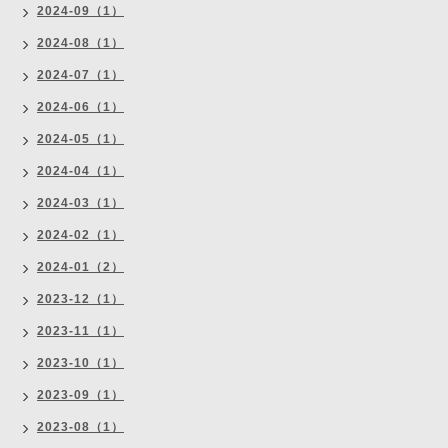
2024-09（1）
2024-08（1）
2024-07（1）
2024-06（1）
2024-05（1）
2024-04（1）
2024-03（1）
2024-02（1）
2024-01（2）
2023-12（1）
2023-11（1）
2023-10（1）
2023-09（1）
2023-08（1）