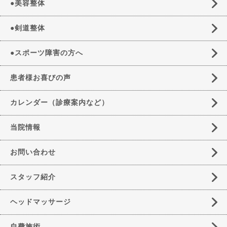
●美容整体
●剣道整体
●スポーツ障害の方へ
患者様お喜びの声
カレンダー（診療案内など）
当院情報
お問い合わせ
スタッフ紹介
ヘッドマッサージ
自費施術