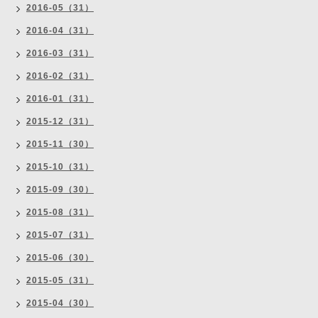
2016-05（31）
2016-04（31）
2016-03（31）
2016-02（31）
2016-01（31）
2015-12（31）
2015-11（30）
2015-10（31）
2015-09（30）
2015-08（31）
2015-07（31）
2015-06（30）
2015-05（31）
2015-04（30）