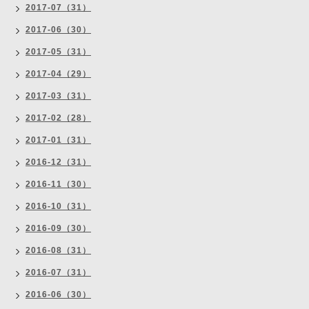
2017-07（31）
2017-06（30）
2017-05（31）
2017-04（29）
2017-03（31）
2017-02（28）
2017-01（31）
2016-12（31）
2016-11（30）
2016-10（31）
2016-09（30）
2016-08（31）
2016-07（31）
2016-06（30）