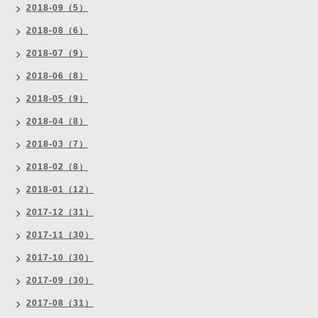
2018-09（5）
2018-08（6）
2018-07（9）
2018-06（8）
2018-05（9）
2018-04（8）
2018-03（7）
2018-02（8）
2018-01（12）
2017-12（31）
2017-11（30）
2017-10（30）
2017-09（30）
2017-08（31）