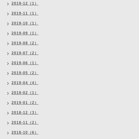
2019-12（1）
2019-11（1）
2019-10（1）
2019-09（1）
2019-08（2）
2019-07（2）
2019-06（1）
2019-05（2）
2019-04（4）
2019-02（1）
2019-01（2）
2018-12（3）
2018-11（2）
2018-10（6）