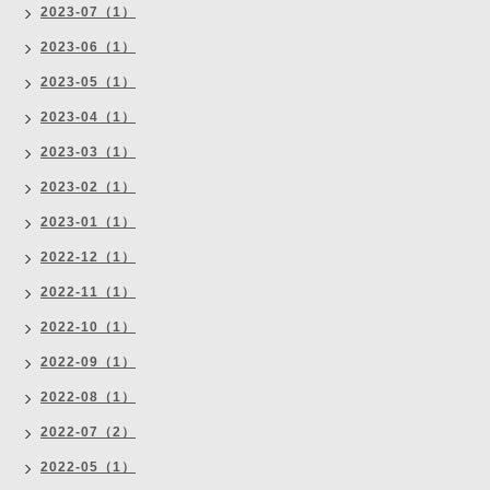
2023-07（1）
2023-06（1）
2023-05（1）
2023-04（1）
2023-03（1）
2023-02（1）
2023-01（1）
2022-12（1）
2022-11（1）
2022-10（1）
2022-09（1）
2022-08（1）
2022-07（2）
2022-05（1）