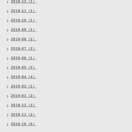
2019-12（1）
2019-11（1）
2019-10（1）
2019-09（1）
2019-08（2）
2019-07（2）
2019-06（1）
2019-05（2）
2019-04（4）
2019-02（1）
2019-01（2）
2018-12（3）
2018-11（2）
2018-10（6）