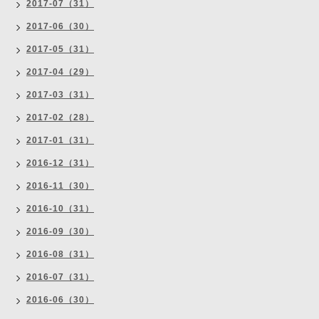
2017-07（31）
2017-06（30）
2017-05（31）
2017-04（29）
2017-03（31）
2017-02（28）
2017-01（31）
2016-12（31）
2016-11（30）
2016-10（31）
2016-09（30）
2016-08（31）
2016-07（31）
2016-06（30）