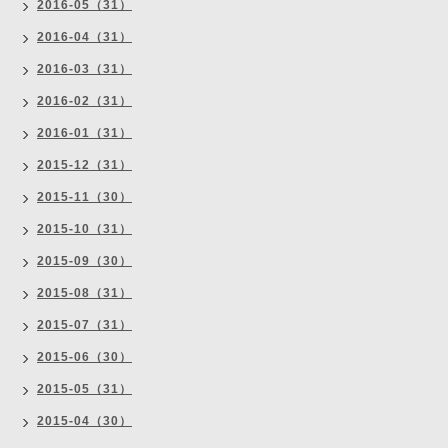
2016-05（31）
2016-04（31）
2016-03（31）
2016-02（31）
2016-01（31）
2015-12（31）
2015-11（30）
2015-10（31）
2015-09（30）
2015-08（31）
2015-07（31）
2015-06（30）
2015-05（31）
2015-04（30）