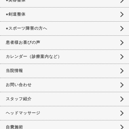
●美容整体
●剣道整体
●スポーツ障害の方へ
患者様お喜びの声
カレンダー（診療案内など）
当院情報
お問い合わせ
スタッフ紹介
ヘッドマッサージ
自費施術