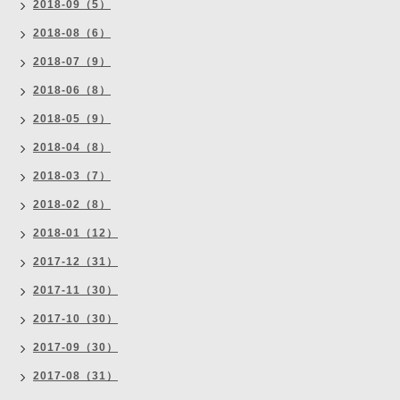
2018-09（5）
2018-08（6）
2018-07（9）
2018-06（8）
2018-05（9）
2018-04（8）
2018-03（7）
2018-02（8）
2018-01（12）
2017-12（31）
2017-11（30）
2017-10（30）
2017-09（30）
2017-08（31）