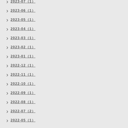
2023-07（1）
2023-06（1）
2023-05（1）
2023-04（1）
2023-03（1）
2023-02（1）
2023-01（1）
2022-12（1）
2022-11（1）
2022-10（1）
2022-09（1）
2022-08（1）
2022-07（2）
2022-05（1）