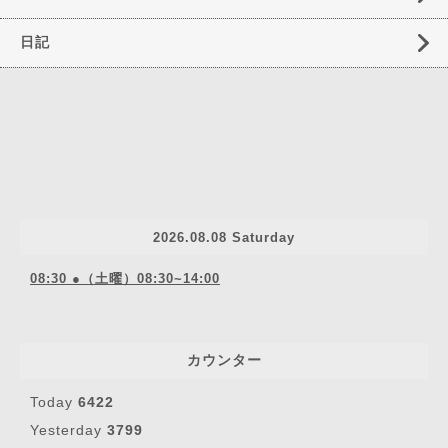
日記
2026.08.08 Saturday
08:30 ●（土曜）08:30~14:00
カウンター
Today
6422
Yesterday
3799