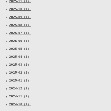
2025-11（1）
2025-10（1）
2025-09（1）
2025-08（1）
2025-07（1）
2025-06（1）
2025-05（1）
2025-04（1）
2025-03（1）
2025-02（1）
2025-01（1）
2024-12（1）
2024-11（1）
2024-10（1）