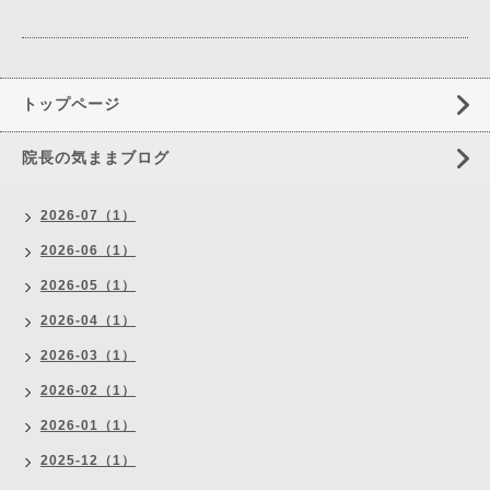
トップページ
院長の気ままブログ
2026-07（1）
2026-06（1）
2026-05（1）
2026-04（1）
2026-03（1）
2026-02（1）
2026-01（1）
2025-12（1）