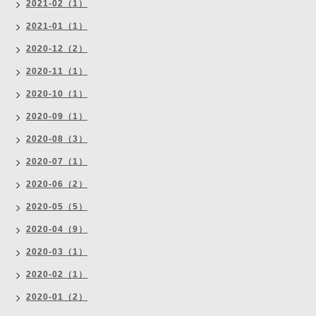
2021-02（1）
2021-01（1）
2020-12（2）
2020-11（1）
2020-10（1）
2020-09（1）
2020-08（3）
2020-07（1）
2020-06（2）
2020-05（5）
2020-04（9）
2020-03（1）
2020-02（1）
2020-01（2）