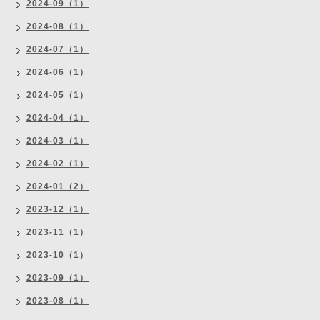
2024-09（1）
2024-08（1）
2024-07（1）
2024-06（1）
2024-05（1）
2024-04（1）
2024-03（1）
2024-02（1）
2024-01（2）
2023-12（1）
2023-11（1）
2023-10（1）
2023-09（1）
2023-08（1）