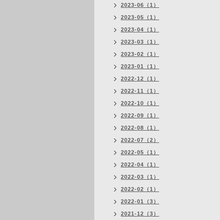
2023-06（1）
2023-05（1）
2023-04（1）
2023-03（1）
2023-02（1）
2023-01（1）
2022-12（1）
2022-11（1）
2022-10（1）
2022-09（1）
2022-08（1）
2022-07（2）
2022-05（1）
2022-04（1）
2022-03（1）
2022-02（1）
2022-01（3）
2021-12（3）