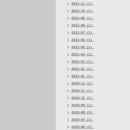
2021-11（1）
2021-10（1）
2021-09（1）
2021-08（1）
2021-07（1）
2021-06（1）
2021-05（1）
2021-04（1）
2021-03（1）
2021-02（1）
2021-01（1）
2020-12（2）
2020-11（1）
2020-10（1）
2020-09（1）
2020-08（3）
2020-07（1）
2020-06（2）