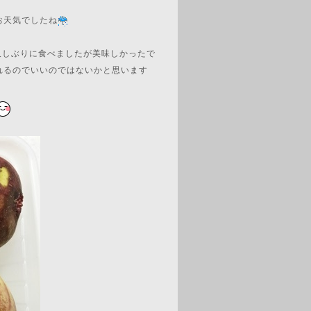
お天気でしたね
久しぶりに食べましたが美味しかったで
れるのでいいのではないかと思います