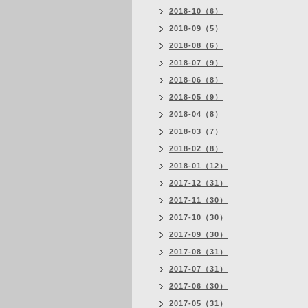
2018-10（6）
2018-09（5）
2018-08（6）
2018-07（9）
2018-06（8）
2018-05（9）
2018-04（8）
2018-03（7）
2018-02（8）
2018-01（12）
2017-12（31）
2017-11（30）
2017-10（30）
2017-09（30）
2017-08（31）
2017-07（31）
2017-06（30）
2017-05（31）