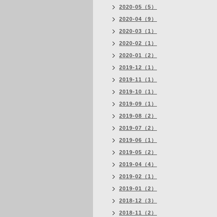
2020-05（5）
2020-04（9）
2020-03（1）
2020-02（1）
2020-01（2）
2019-12（1）
2019-11（1）
2019-10（1）
2019-09（1）
2019-08（2）
2019-07（2）
2019-06（1）
2019-05（2）
2019-04（4）
2019-02（1）
2019-01（2）
2018-12（3）
2018-11（2）