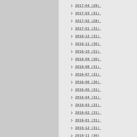
2017-04（29）
2017-03（31）
2017-02（28）
2017-01（31）
2016-12（31）
2016-11（30）
2016-10（31）
2016-09（30）
2016-08（31）
2016-07（31）
2016-06（30）
2016-05（31）
2016-04（31）
2016-03（31）
2016-02（31）
2016-01（31）
2015-12（31）
2015-11（30）