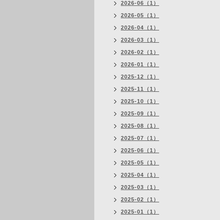
2026-06（1）
2026-05（1）
2026-04（1）
2026-03（1）
2026-02（1）
2026-01（1）
2025-12（1）
2025-11（1）
2025-10（1）
2025-09（1）
2025-08（1）
2025-07（1）
2025-06（1）
2025-05（1）
2025-04（1）
2025-03（1）
2025-02（1）
2025-01（1）