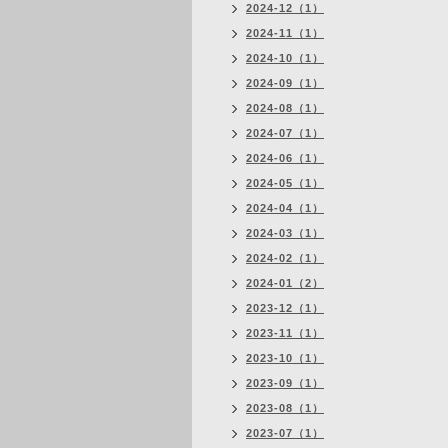
2024-12（1）
2024-11（1）
2024-10（1）
2024-09（1）
2024-08（1）
2024-07（1）
2024-06（1）
2024-05（1）
2024-04（1）
2024-03（1）
2024-02（1）
2024-01（2）
2023-12（1）
2023-11（1）
2023-10（1）
2023-09（1）
2023-08（1）
2023-07（1）