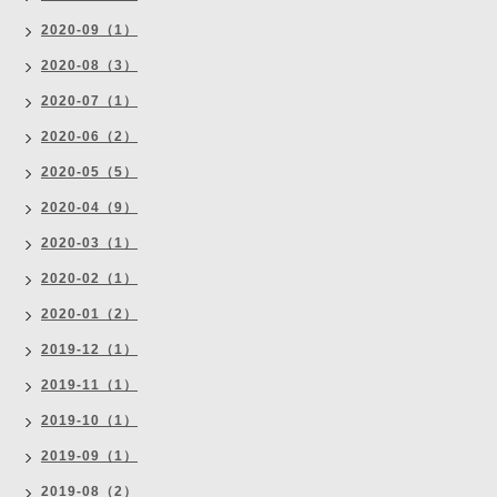
2020-09（1）
2020-08（3）
2020-07（1）
2020-06（2）
2020-05（5）
2020-04（9）
2020-03（1）
2020-02（1）
2020-01（2）
2019-12（1）
2019-11（1）
2019-10（1）
2019-09（1）
2019-08（2）