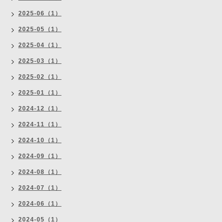
2025-06（1）
2025-05（1）
2025-04（1）
2025-03（1）
2025-02（1）
2025-01（1）
2024-12（1）
2024-11（1）
2024-10（1）
2024-09（1）
2024-08（1）
2024-07（1）
2024-06（1）
2024-05（1）