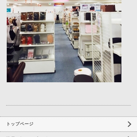
トップページ