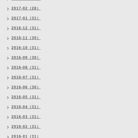
2017-02（28）
2017-01（31）
2016-12（31）
2016-11（30）
2016-10（31）
2016-09（30）
2016-08（31）
2016-07（31）
2016-06（30）
2016-05（31）
2016-04（31）
2016-03（31）
2016-02（31）
2016-01（31）