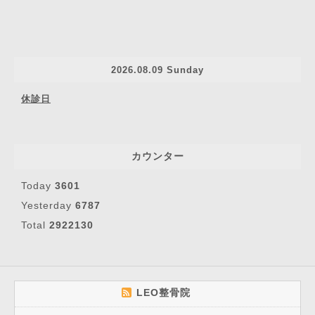
2026.08.09 Sunday
休診日
カウンター
Today
3601
Yesterday
6787
Total
2922130
LEO整骨院