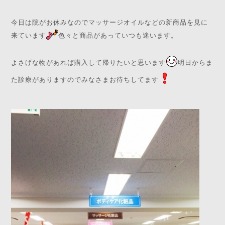
今日は院がお休みなのでマッサージオイルなどの新商品を見に
来ています
色々と商品があっていつも迷います。
よさげな物があれば購入して帰りたいと思います
明日からま
た診療がありますのでみなさまお待ちしてます