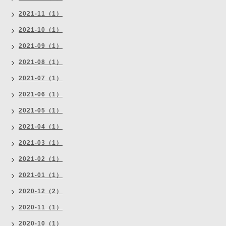
2021-11（1）
2021-10（1）
2021-09（1）
2021-08（1）
2021-07（1）
2021-06（1）
2021-05（1）
2021-04（1）
2021-03（1）
2021-02（1）
2021-01（1）
2020-12（2）
2020-11（1）
2020-10（1）