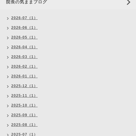
院長の気ままブログ
2026-07（1）
2026-06（1）
2026-05（1）
2026-04（1）
2026-03（1）
2026-02（1）
2026-01（1）
2025-12（1）
2025-11（1）
2025-10（1）
2025-09（1）
2025-08（1）
2025-07（1）