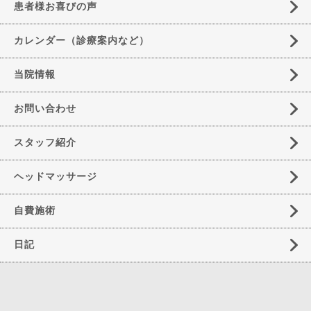
患者様お喜びの声
カレンダー（診療案内など）
当院情報
お問い合わせ
スタッフ紹介
ヘッドマッサージ
自費施術
日記