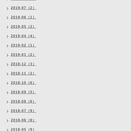
2019-07（2）
2019-06（1）
2019-05（2）
2019-04（4）
2019-02（1）
2019-01（2）
2018-12（3）
2018-11（2）
2018-10（6）
2018-09（5）
2018-08（6）
2018-07（9）
2018-06（8）
2018-05（9）