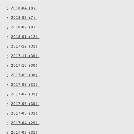
2018-04（8）
2018-03（7）
2018-02（8）
2018-01（12）
2017-12（31）
2017-11（30）
2017-10（30）
2017-09（30）
2017-08（31）
2017-07（31）
2017-06（30）
2017-05（31）
2017-04（29）
2017-03（31）