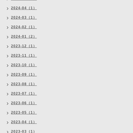
2024-04（1）
2024-03（1）
2024-02（1）
2024-01（2）
2023-12（1）
2023-11（1）
2023-10（1）
2023-09（1）
2023-08（1）
2023-07（1）
2023-06（1）
2023-05（1）
2023-04（1）
2023-03（1）