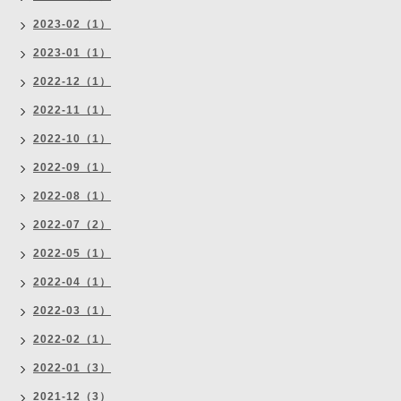
2023-02（1）
2023-01（1）
2022-12（1）
2022-11（1）
2022-10（1）
2022-09（1）
2022-08（1）
2022-07（2）
2022-05（1）
2022-04（1）
2022-03（1）
2022-02（1）
2022-01（3）
2021-12（3）