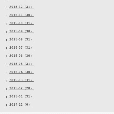
2015-12（31）
2015-11（30）
2015-10（31）
2015-09（30）
2015-08（31）
2015-07（31）
2015-06（30）
2015-05（31）
2015-04（30）
2015-03（31）
2015-02（28）
2015-01（31）
2014-12（6）