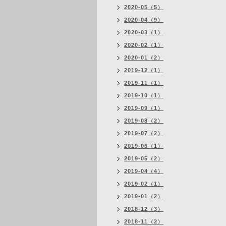
2020-05（5）
2020-04（9）
2020-03（1）
2020-02（1）
2020-01（2）
2019-12（1）
2019-11（1）
2019-10（1）
2019-09（1）
2019-08（2）
2019-07（2）
2019-06（1）
2019-05（2）
2019-04（4）
2019-02（1）
2019-01（2）
2018-12（3）
2018-11（2）