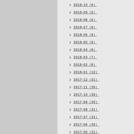
2018-10（6）
2018-09（5）
2018-08（6）
2018-07（9）
2018-06（8）
2018-05（9）
2018-04（8）
2018-03（7）
2018-02（8）
2018-01（12）
2017-12（31）
2017-11（30）
2017-10（30）
2017-09（30）
2017-08（31）
2017-07（31）
2017-06（30）
2017-05（31）