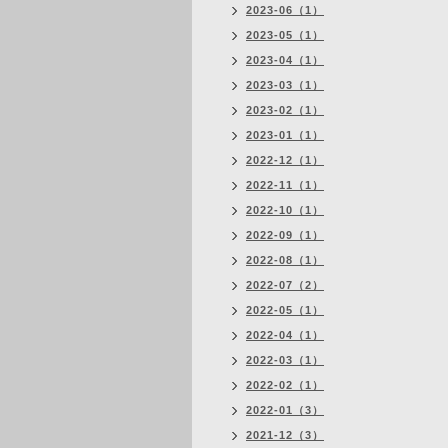
2023-06（1）
2023-05（1）
2023-04（1）
2023-03（1）
2023-02（1）
2023-01（1）
2022-12（1）
2022-11（1）
2022-10（1）
2022-09（1）
2022-08（1）
2022-07（2）
2022-05（1）
2022-04（1）
2022-03（1）
2022-02（1）
2022-01（3）
2021-12（3）