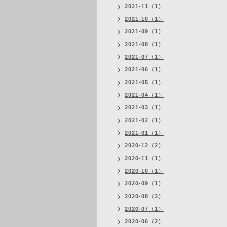
2021-11（1）
2021-10（1）
2021-09（1）
2021-08（1）
2021-07（1）
2021-06（1）
2021-05（1）
2021-04（1）
2021-03（1）
2021-02（1）
2021-01（1）
2020-12（2）
2020-11（1）
2020-10（1）
2020-09（1）
2020-08（3）
2020-07（1）
2020-06（2）