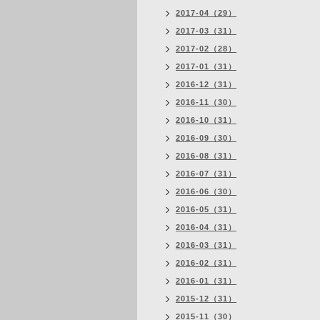
2017-04（29）
2017-03（31）
2017-02（28）
2017-01（31）
2016-12（31）
2016-11（30）
2016-10（31）
2016-09（30）
2016-08（31）
2016-07（31）
2016-06（30）
2016-05（31）
2016-04（31）
2016-03（31）
2016-02（31）
2016-01（31）
2015-12（31）
2015-11（30）