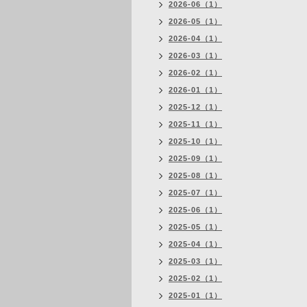
2026-06（1）
2026-05（1）
2026-04（1）
2026-03（1）
2026-02（1）
2026-01（1）
2025-12（1）
2025-11（1）
2025-10（1）
2025-09（1）
2025-08（1）
2025-07（1）
2025-06（1）
2025-05（1）
2025-04（1）
2025-03（1）
2025-02（1）
2025-01（1）