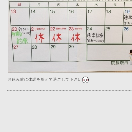
お休み前に体調を整えて過ごして下さい