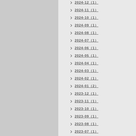
2024-12（1）
2024-11（1）
2024-10（1）
2024-09（1）
2024-08（1）
2024-07（1）
2024-06（1）
2024-05（1）
2024-04（1）
2024-03（1）
2024-02（1）
2024-01（2）
2023-12（1）
2023-11（1）
2023-10（1）
2023-09（1）
2023-08（1）
2023-07（1）